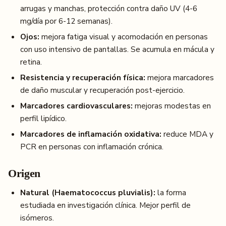
arrugas y manchas, protección contra daño UV (4-6
mg/día por 6-12 semanas).
Ojos:
mejora fatiga visual y acomodación en personas
con uso intensivo de pantallas. Se acumula en mácula y
retina.
Resistencia y recuperación física:
mejora marcadores
de daño muscular y recuperación post-ejercicio.
Marcadores cardiovasculares:
mejoras modestas en
perfil lipídico.
Marcadores de inflamación oxidativa:
reduce MDA y
PCR en personas con inflamación crónica.
Origen
Natural (Haematococcus pluvialis):
la forma
estudiada en investigación clínica. Mejor perfil de
isómeros.