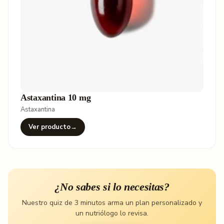
Astaxantina 10 mg
Astaxantina
Ver producto
→
¿No sabes si lo necesitas?
Nuestro quiz de 3 minutos arma un plan personalizado y
un nutriólogo lo revisa.