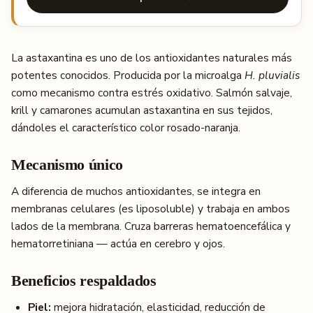
La astaxantina es uno de los antioxidantes naturales más
potentes conocidos. Producida por la microalga
H. pluvialis
como mecanismo contra estrés oxidativo. Salmón salvaje,
krill y camarones acumulan astaxantina en sus tejidos,
dándoles el característico color rosado-naranja.
Mecanismo único
A diferencia de muchos antioxidantes, se integra en
membranas celulares (es liposoluble) y trabaja en ambos
lados de la membrana. Cruza barreras hematoencefálica y
hematorretiniana — actúa en cerebro y ojos.
Beneficios respaldados
Piel:
mejora hidratación, elasticidad, reducción de