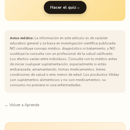
Hacer el quiz
→
Aviso médico:
La información en este artículo es de carácter
educativo general y se basa en investigación científica publicada.
NO constituye consejo médico, diagnóstico ni tratamiento, y NO
sustituye la consulta con un profesional de la salud calificado.
Los efectos varían entre individuos. Consulta con tu médico antes
de iniciar cualquier suplementación, especialmente si estás
embarazada, amamantando, tomas medicamentos, tienes
condiciones de salud o eres menor de edad. Los productos Vitday
son suplementos alimenticios y no son medicamentos; su
consumo no previene ni cura enfermedades.
← Volver a Aprende