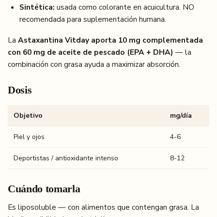
Sintética:
usada como colorante en acuicultura. NO
recomendada para suplementación humana.
La
Astaxantina Vitday aporta 10 mg complementada
con 60 mg de aceite de pescado (EPA + DHA)
— la
combinación con grasa ayuda a maximizar absorción.
Dosis
Objetivo
mg/día
Piel y ojos
4-6
Deportistas / antioxidante intenso
8-12
Cuándo tomarla
Es liposoluble — con alimentos que contengan grasa. La