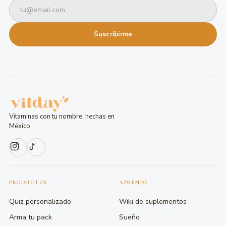
Suscribirme
Vitaminas con tu nombre, hechas en
México.
PRODUCTOS
APRENDE
Quiz personalizado
Wiki de suplementos
Arma tu pack
Sueño