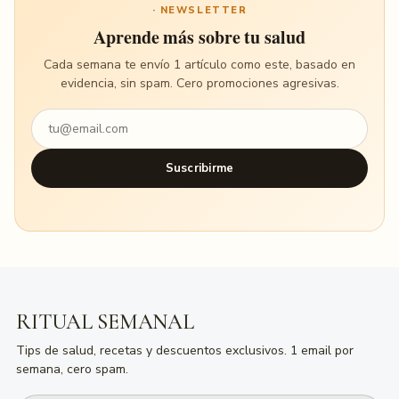
· NEWSLETTER
Aprende más sobre tu salud
Cada semana te envío 1 artículo como este, basado en
evidencia, sin spam. Cero promociones agresivas.
Suscribirme
RITUAL SEMANAL
Tips de salud, recetas y descuentos exclusivos. 1 email por
semana, cero spam.