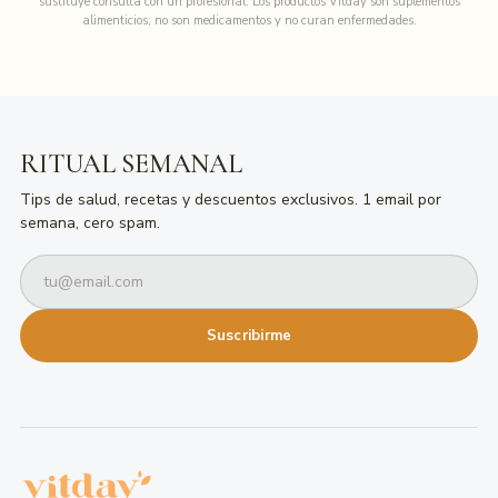
sustituye consulta con un profesional. Los productos Vitday son suplementos
alimenticios; no son medicamentos y no curan enfermedades.
RITUAL SEMANAL
Tips de salud, recetas y descuentos exclusivos. 1 email por
semana, cero spam.
Suscribirme