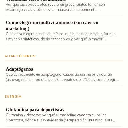
Por qué las liposolubles requieren grasa, cuáles tomar con
estómago vacío y cómo evitar náusea con suplementos.
Cómo elegir un multivitamínico (sin caer en
marketing)
Guía para elegir un multivitamínico: qué buscar, qué evitar, formas
activas vs sintéticas, dosis razonables y por qué la mayorí...
ADAPTÓGENOS
Adaptógenos
Qué es realmente un adaptógeno, cuáles tienen mejor evidencia
(ashwagandha, rhodiola, panax), debates científicos y cómo elegir...
ENERGÍA
Glutamina para deportistas
Glutamina y deporte: por qué el marketing exagera su rol en
hipertrofia, dónde sí hay evidencia (recuperación, intestino, siste...