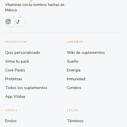
Vitaminas con tu nombre, hechas en
México.
PRODUCTOS
APRENDE
Quiz personalizado
Wiki de suplementos
Arma tu pack
Sueño
Core Packs
Energía
Proteínas
Inmunidad
Todos los suplementos
Cerebro
App Vitday
AYUDA
LEGAL
Envíos
Términos