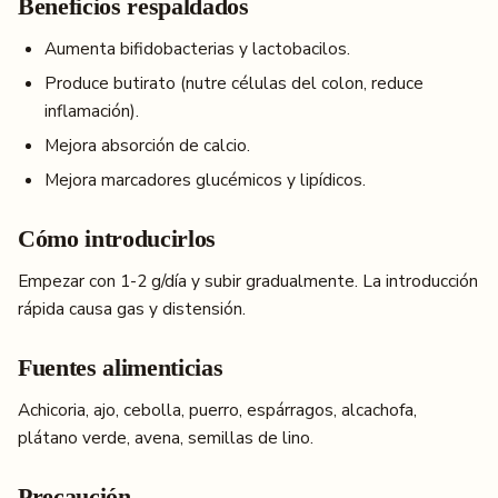
Beneficios respaldados
Aumenta bifidobacterias y lactobacilos.
Produce butirato (nutre células del colon, reduce
inflamación).
Mejora absorción de calcio.
Mejora marcadores glucémicos y lipídicos.
Cómo introducirlos
Empezar con 1-2 g/día y subir gradualmente. La introducción
rápida causa gas y distensión.
Fuentes alimenticias
Achicoria, ajo, cebolla, puerro, espárragos, alcachofa,
plátano verde, avena, semillas de lino.
Precaución