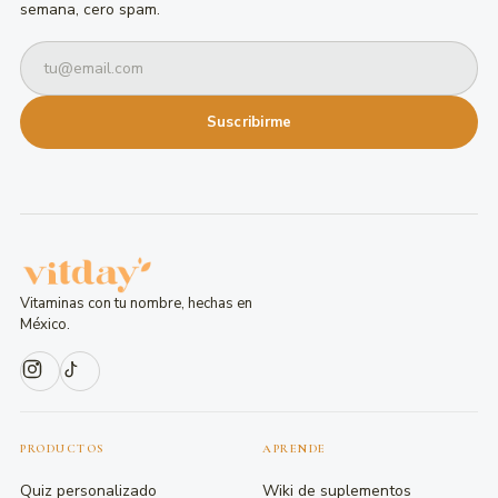
semana, cero spam.
Suscribirme
Vitaminas con tu nombre, hechas en
México.
PRODUCTOS
APRENDE
Quiz personalizado
Wiki de suplementos