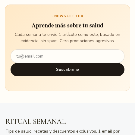
· NEWSLETTER
Aprende más sobre tu salud
Cada semana te envío 1 artículo como este, basado en
evidencia, sin spam. Cero promociones agresivas.
Suscribirme
RITUAL SEMANAL
Tips de salud, recetas y descuentos exclusivos. 1 email por