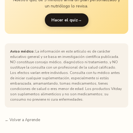
un nutriólogo lo revisa.
Hacer el quiz
→
Aviso médico:
La información en este artículo es de carácter
educativo general y se basa en investigación científica publicada.
NO constituye consejo médico, diagnóstico ni tratamiento, y NO
sustituye la consulta con un profesional de la salud calificado.
Los efectos varían entre individuos. Consulta con tu médico antes
de iniciar cualquier suplementación, especialmente si estás
embarazada, amamantando, tomas medicamentos, tienes
condiciones de salud o eres menor de edad. Los productos Vitday
son suplementos alimenticios y no son medicamentos; su
consumo no previene ni cura enfermedades.
← Volver a Aprende