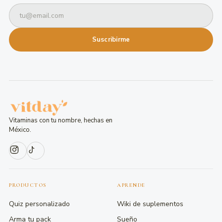
Suscribirme
Vitaminas con tu nombre, hechas en
México.
PRODUCTOS
APRENDE
Quiz personalizado
Wiki de suplementos
Arma tu pack
Sueño