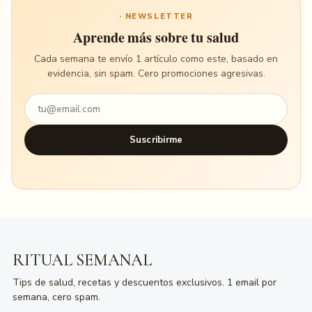
· NEWSLETTER
Aprende más sobre tu salud
Cada semana te envío 1 artículo como este, basado en
evidencia, sin spam. Cero promociones agresivas.
Suscribirme
RITUAL SEMANAL
Tips de salud, recetas y descuentos exclusivos. 1 email por
semana, cero spam.