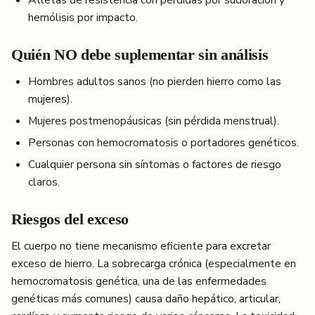
hemólisis por impacto.
Quién NO debe suplementar sin análisis
Hombres adultos sanos (no pierden hierro como las
mujeres).
Mujeres postmenopáusicas (sin pérdida menstrual).
Personas con hemocromatosis o portadores genéticos.
Cualquier persona sin síntomas o factores de riesgo
claros.
Riesgos del exceso
El cuerpo no tiene mecanismo eficiente para excretar
exceso de hierro. La sobrecarga crónica (especialmente en
hemocromatosis genética, una de las enfermedades
genéticas más comunes) causa daño hepático, articular,