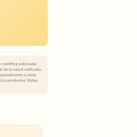
 científica publicada.
l de la salud calificado.
especialmente si estás
Los productos Vitday