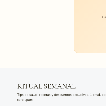
Ca
RITUAL SEMANAL
Tips de salud, recetas y descuentos exclusivos. 1 email p
cero spam.