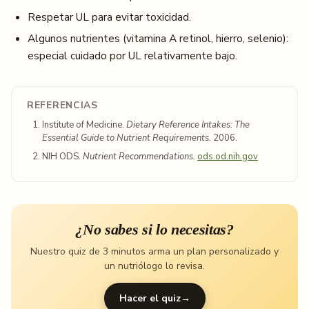
Respetar UL para evitar toxicidad.
Algunos nutrientes (vitamina A retinol, hierro, selenio):
especial cuidado por UL relativamente bajo.
REFERENCIAS
Institute of Medicine.
Dietary Reference Intakes: The
Essential Guide to Nutrient Requirements.
2006.
NIH ODS.
Nutrient Recommendations.
ods.od.nih.gov
¿No sabes si lo necesitas?
Nuestro quiz de 3 minutos arma un plan personalizado y
un nutriólogo lo revisa.
Hacer el quiz
→