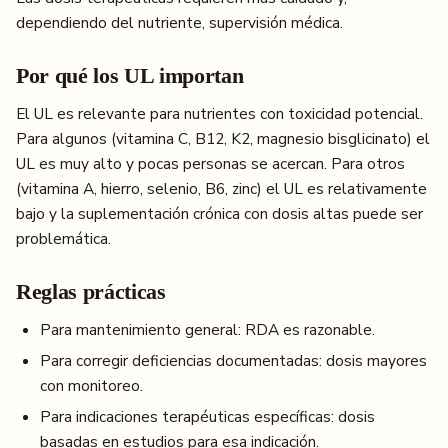
dependiendo del nutriente, supervisión médica.
Por qué los UL importan
El UL es relevante para nutrientes con toxicidad potencial.
Para algunos (vitamina C, B12, K2, magnesio bisglicinato) el
UL es muy alto y pocas personas se acercan. Para otros
(vitamina A, hierro, selenio, B6, zinc) el UL es relativamente
bajo y la suplementación crónica con dosis altas puede ser
problemática.
Reglas prácticas
Para mantenimiento general: RDA es razonable.
Para corregir deficiencias documentadas: dosis mayores
con monitoreo.
Para indicaciones terapéuticas específicas: dosis
basadas en estudios para esa indicación.