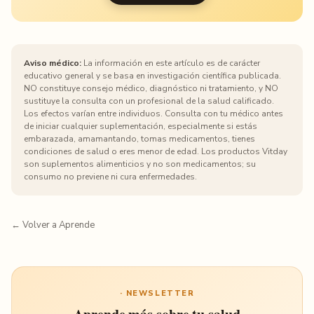
Aviso médico:
La información en este artículo es de carácter
educativo general y se basa en investigación científica publicada.
NO constituye consejo médico, diagnóstico ni tratamiento, y NO
sustituye la consulta con un profesional de la salud calificado.
Los efectos varían entre individuos. Consulta con tu médico antes
de iniciar cualquier suplementación, especialmente si estás
embarazada, amamantando, tomas medicamentos, tienes
condiciones de salud o eres menor de edad. Los productos Vitday
son suplementos alimenticios y no son medicamentos; su
consumo no previene ni cura enfermedades.
← Volver a Aprende
· NEWSLETTER