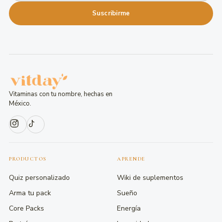
Suscribirme
Vitaminas con tu nombre, hechas en
México.
PRODUCTOS
APRENDE
Quiz personalizado
Wiki de suplementos
Arma tu pack
Sueño
Core Packs
Energía