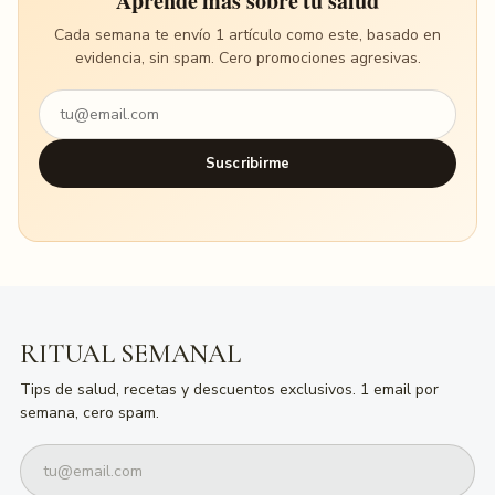
Aprende más sobre tu salud
Cada semana te envío 1 artículo como este, basado en
evidencia, sin spam. Cero promociones agresivas.
Suscribirme
RITUAL SEMANAL
Tips de salud, recetas y descuentos exclusivos. 1 email por
semana, cero spam.