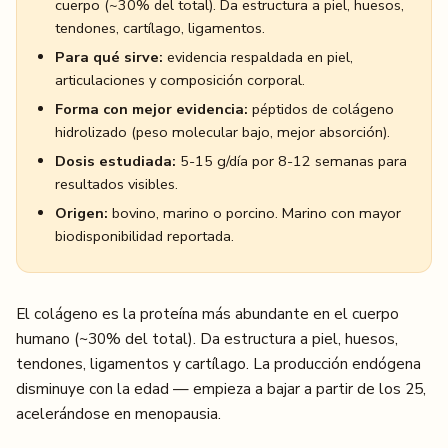
cuerpo (~30% del total). Da estructura a piel, huesos,
tendones, cartílago, ligamentos.
Para qué sirve:
evidencia respaldada en piel,
articulaciones y composición corporal.
Forma con mejor evidencia:
péptidos de colágeno
hidrolizado (peso molecular bajo, mejor absorción).
Dosis estudiada:
5-15 g/día por 8-12 semanas para
resultados visibles.
Origen:
bovino, marino o porcino. Marino con mayor
biodisponibilidad reportada.
El colágeno es la proteína más abundante en el cuerpo
humano (~30% del total). Da estructura a piel, huesos,
tendones, ligamentos y cartílago. La producción endógena
disminuye con la edad — empieza a bajar a partir de los 25,
acelerándose en menopausia.