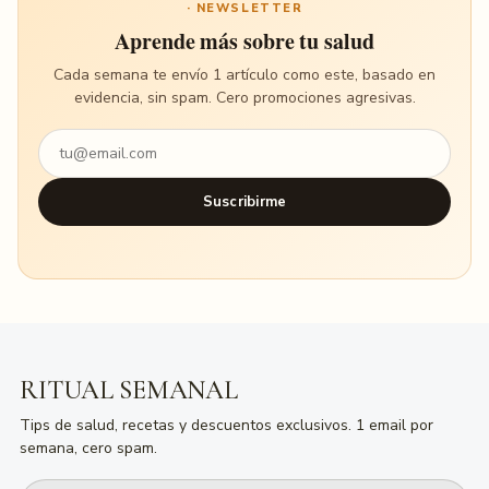
· NEWSLETTER
Aprende más sobre tu salud
Cada semana te envío 1 artículo como este, basado en
evidencia, sin spam. Cero promociones agresivas.
Suscribirme
RITUAL SEMANAL
Tips de salud, recetas y descuentos exclusivos. 1 email por
semana, cero spam.