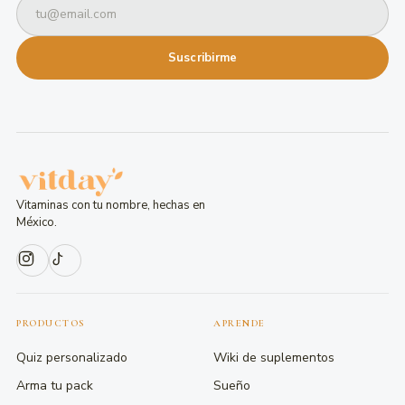
Suscribirme
Vitaminas con tu nombre, hechas en
México.
PRODUCTOS
APRENDE
Quiz personalizado
Wiki de suplementos
Arma tu pack
Sueño