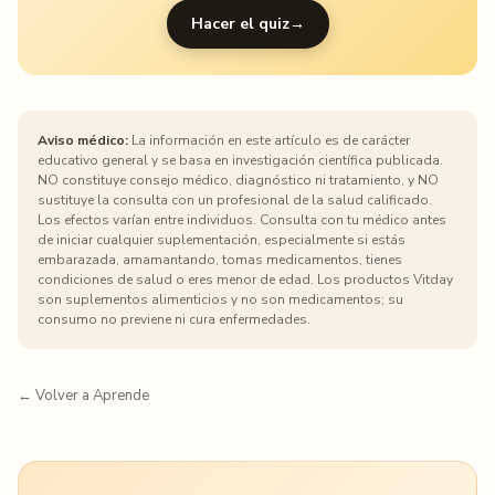
Hacer el quiz
→
Aviso médico:
La información en este artículo es de carácter
educativo general y se basa en investigación científica publicada.
NO constituye consejo médico, diagnóstico ni tratamiento, y NO
sustituye la consulta con un profesional de la salud calificado.
Los efectos varían entre individuos. Consulta con tu médico antes
de iniciar cualquier suplementación, especialmente si estás
embarazada, amamantando, tomas medicamentos, tienes
condiciones de salud o eres menor de edad. Los productos Vitday
son suplementos alimenticios y no son medicamentos; su
consumo no previene ni cura enfermedades.
← Volver a Aprende