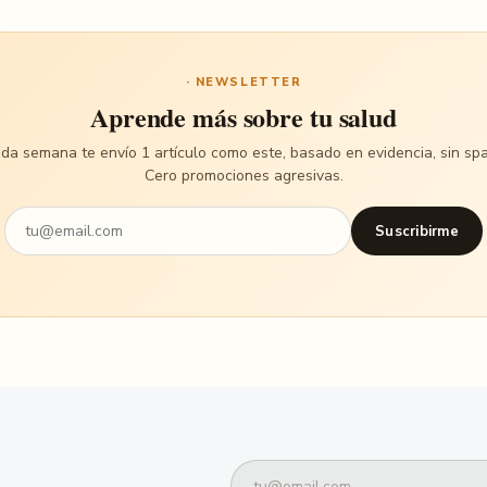
· NEWSLETTER
Aprende más sobre tu salud
da semana te envío 1 artículo como este, basado en evidencia, sin sp
Cero promociones agresivas.
Suscribirme