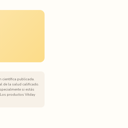
 científica publicada.
l de la salud calificado.
especialmente si estás
Los productos Vitday