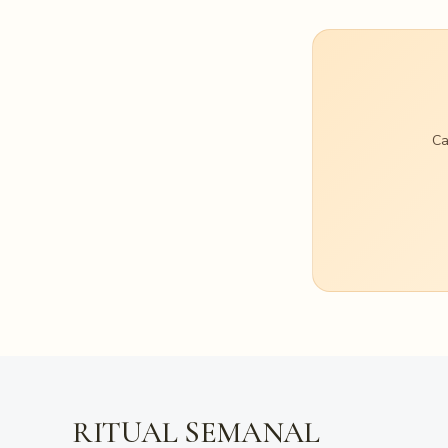
Ca
RITUAL SEMANAL