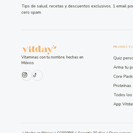
Tips de salud, recetas y descuentos exclusivos. 1 email p
cero spam.
PRODUCT
Vitaminas con tu nombre, hechas en
Quiz pers
México.
Arma tu p
Core Pack
Proteínas
Todos los
App Vitda