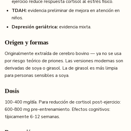
ejercicio reduce respuesta cortisol al estrés físico.
TDAH:
evidencia preliminar de mejora en atención en
niños.
Depresión geriátrica:
evidencia mixta.
Origen y formas
Originalmente extraída de cerebro bovino — ya no se usa
por riesgo teórico de priones. Las versiones modernas son
derivadas de soya o girasol. La de girasol es más limpia
para personas sensibles a soya.
Dosis
100-400 mg/día. Para reducción de cortisol post-ejercicio:
600-800 mg pre-entrenamiento. Efectos cognitivos:
típicamente 6-12 semanas.