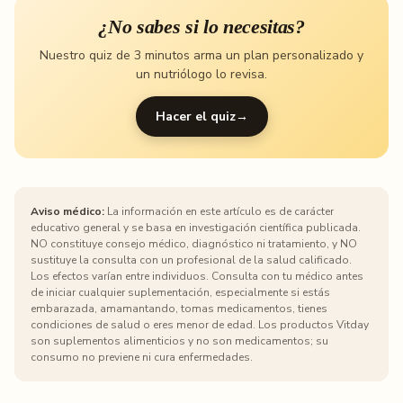
¿No sabes si lo necesitas?
Nuestro quiz de 3 minutos arma un plan personalizado y
un nutriólogo lo revisa.
Hacer el quiz
→
Aviso médico:
La información en este artículo es de carácter
educativo general y se basa en investigación científica publicada.
NO constituye consejo médico, diagnóstico ni tratamiento, y NO
sustituye la consulta con un profesional de la salud calificado.
Los efectos varían entre individuos. Consulta con tu médico antes
de iniciar cualquier suplementación, especialmente si estás
embarazada, amamantando, tomas medicamentos, tienes
condiciones de salud o eres menor de edad. Los productos Vitday
son suplementos alimenticios y no son medicamentos; su
consumo no previene ni cura enfermedades.