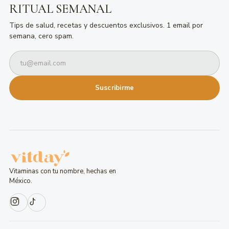
RITUAL SEMANAL
Tips de salud, recetas y descuentos exclusivos. 1 email por
semana, cero spam.
Suscribirme
Vitaminas con tu nombre, hechas en
México.