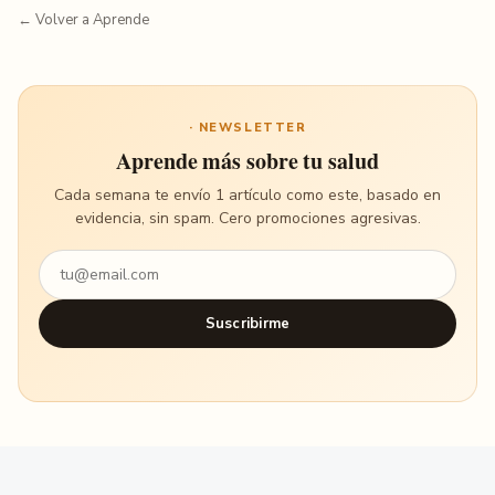
← Volver a Aprende
· NEWSLETTER
Aprende más sobre tu salud
Cada semana te envío 1 artículo como este, basado en
evidencia, sin spam. Cero promociones agresivas.
Suscribirme