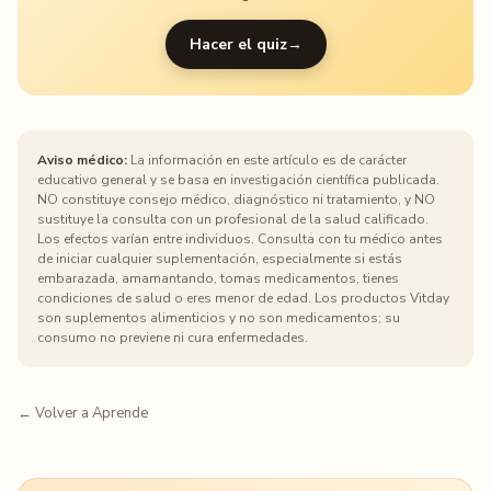
Hacer el quiz
→
Aviso médico:
La información en este artículo es de carácter
educativo general y se basa en investigación científica publicada.
NO constituye consejo médico, diagnóstico ni tratamiento, y NO
sustituye la consulta con un profesional de la salud calificado.
Los efectos varían entre individuos. Consulta con tu médico antes
de iniciar cualquier suplementación, especialmente si estás
embarazada, amamantando, tomas medicamentos, tienes
condiciones de salud o eres menor de edad. Los productos Vitday
son suplementos alimenticios y no son medicamentos; su
consumo no previene ni cura enfermedades.
← Volver a Aprende