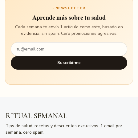
· NEWSLETTER
Aprende más sobre tu salud
Cada semana te envío 1 artículo como este, basado en
evidencia, sin spam. Cero promociones agresivas.
Suscribirme
RITUAL SEMANAL
Tips de salud, recetas y descuentos exclusivos. 1 email por
semana, cero spam.