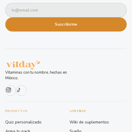
Suscribirme
Vitaminas con tu nombre, hechas en
México.
PRODUCTOS
APRENDE
Quiz personalizado
Wiki de suplementos
Arma tu pack
Sueño