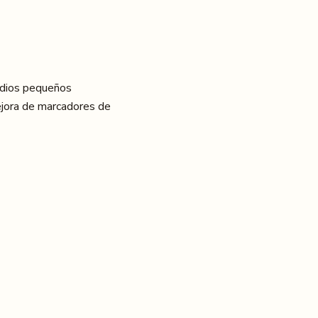
udios pequeños
ejora de marcadores de