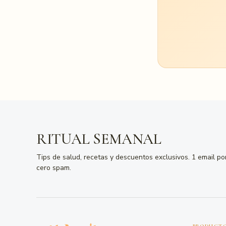
RITUAL SEMANAL
Tips de salud, recetas y descuentos exclusivos. 1 email p
cero spam.