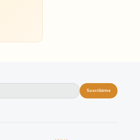
Suscribirme