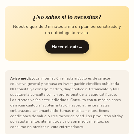
¿No sabes si lo necesitas?
Nuestro quiz de 3 minutos arma un plan personalizado y
un nutriólogo lo revisa.
Hacer el quiz
→
Aviso médico:
La información en este artículo es de carácter
educativo general y se basa en investigación científica publicada.
NO constituye consejo médico, diagnóstico ni tratamiento, y NO
sustituye la consulta con un profesional de la salud calificado.
Los efectos varían entre individuos. Consulta con tu médico antes
de iniciar cualquier suplementación, especialmente si estás
embarazada, amamantando, tomas medicamentos, tienes
condiciones de salud o eres menor de edad. Los productos Vitday
son suplementos alimenticios y no son medicamentos; su
consumo no previene ni cura enfermedades.