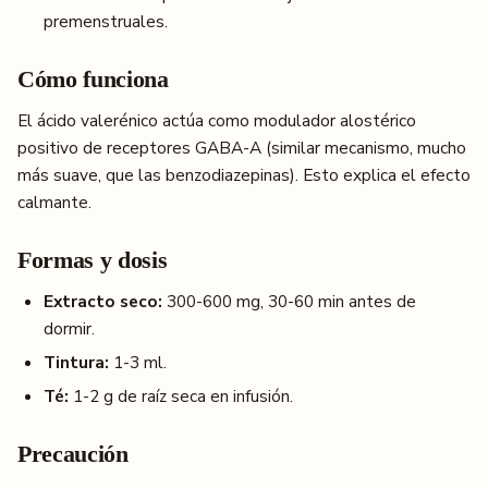
premenstruales.
Cómo funciona
El ácido valerénico actúa como modulador alostérico
positivo de receptores GABA-A (similar mecanismo, mucho
más suave, que las benzodiazepinas). Esto explica el efecto
calmante.
Formas y dosis
Extracto seco:
300-600 mg, 30-60 min antes de
dormir.
Tintura:
1-3 ml.
Té:
1-2 g de raíz seca en infusión.
Precaución