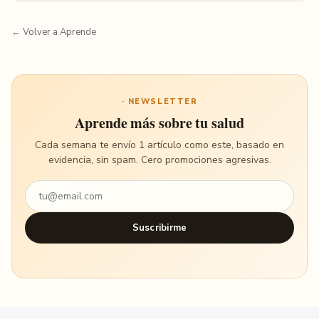
← Volver a Aprende
· NEWSLETTER
Aprende más sobre tu salud
Cada semana te envío 1 artículo como este, basado en
evidencia, sin spam. Cero promociones agresivas.
Suscribirme