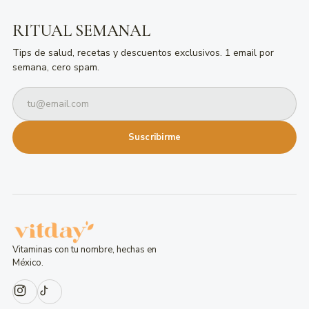
RITUAL SEMANAL
Tips de salud, recetas y descuentos exclusivos. 1 email por
semana, cero spam.
Suscribirme
Vitaminas con tu nombre, hechas en
México.