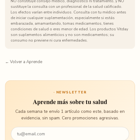
NO constituye consejo médico, diagnóstico ni tratamiento, y NO
sustituye la consulta con un profesional de la salud calificado.
Los efectos varían entre individuos. Consulta con tu médico antes
de iniciar cualquier suplementación, especialmente si estás
embarazada, amamantando, tomas medicamentos, tienes
condiciones de salud o eres menor de edad. Los productos Vitday
son suplementos alimenticios y no son medicamentos; su
consumo no previene ni cura enfermedades.
← Volver a Aprende
· NEWSLETTER
Aprende más sobre tu salud
Cada semana te envío 1 artículo como este, basado en
evidencia, sin spam. Cero promociones agresivas.