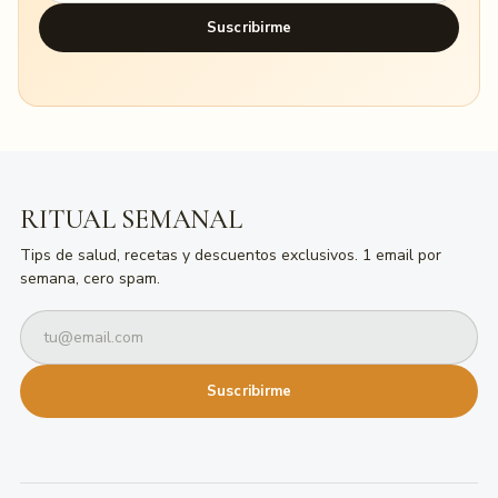
Suscribirme
RITUAL SEMANAL
Tips de salud, recetas y descuentos exclusivos. 1 email por
semana, cero spam.
Suscribirme