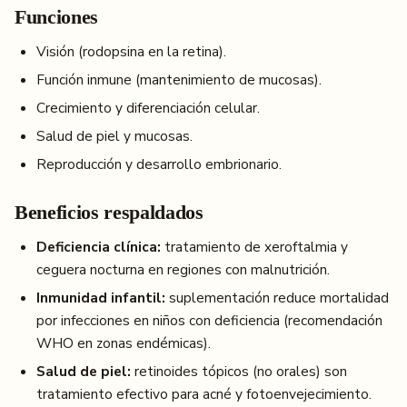
Funciones
Visión (rodopsina en la retina).
Función inmune (mantenimiento de mucosas).
Crecimiento y diferenciación celular.
Salud de piel y mucosas.
Reproducción y desarrollo embrionario.
Beneficios respaldados
Deficiencia clínica:
tratamiento de xeroftalmia y
ceguera nocturna en regiones con malnutrición.
Inmunidad infantil:
suplementación reduce mortalidad
por infecciones en niños con deficiencia (recomendación
WHO en zonas endémicas).
Salud de piel:
retinoides tópicos (no orales) son
tratamiento efectivo para acné y fotoenvejecimiento.