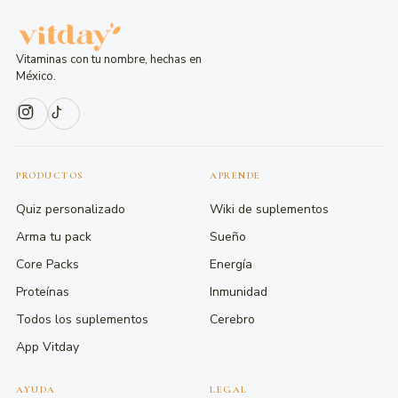
Vitaminas con tu nombre, hechas en
México.
PRODUCTOS
APRENDE
Quiz personalizado
Wiki de suplementos
Arma tu pack
Sueño
Core Packs
Energía
Proteínas
Inmunidad
Todos los suplementos
Cerebro
App Vitday
AYUDA
LEGAL