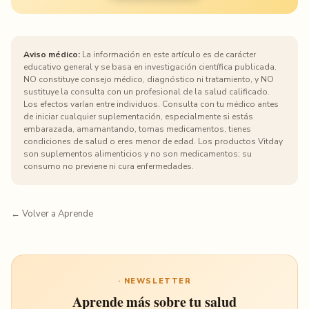
Aviso médico:
La información en este artículo es de carácter
educativo general y se basa en investigación científica publicada.
NO constituye consejo médico, diagnóstico ni tratamiento, y NO
sustituye la consulta con un profesional de la salud calificado.
Los efectos varían entre individuos. Consulta con tu médico antes
de iniciar cualquier suplementación, especialmente si estás
embarazada, amamantando, tomas medicamentos, tienes
condiciones de salud o eres menor de edad. Los productos Vitday
son suplementos alimenticios y no son medicamentos; su
consumo no previene ni cura enfermedades.
← Volver a Aprende
· NEWSLETTER
Aprende más sobre tu salud