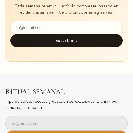
Cada semana te envío 1 artículo como este, basado en
evidencia, sin spam. Cero promociones agresivas.
Suscribirme
RITUAL SEMANAL
Tips de salud, recetas y descuentos exclusivos. 1 email por
semana, cero spam.