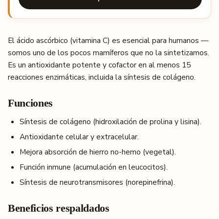
El ácido ascórbico (vitamina C) es esencial para humanos —
somos uno de los pocos mamíferos que no la sintetizamos.
Es un antioxidante potente y cofactor en al menos 15
reacciones enzimáticas, incluida la síntesis de colágeno.
Funciones
Síntesis de colágeno (hidroxilación de prolina y lisina).
Antioxidante celular y extracelular.
Mejora absorción de hierro no-hemo (vegetal).
Función inmune (acumulación en leucocitos).
Síntesis de neurotransmisores (norepinefrina).
Beneficios respaldados