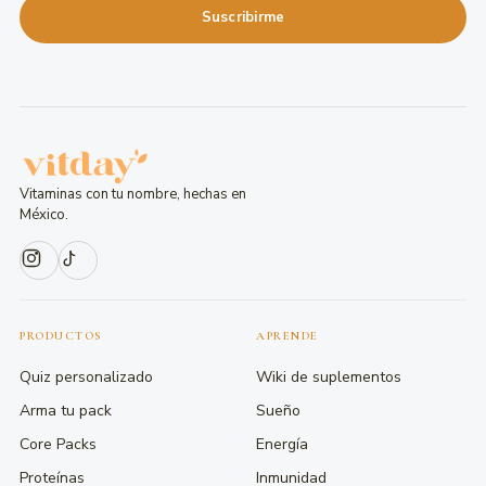
Suscribirme
Vitaminas con tu nombre, hechas en
México.
PRODUCTOS
APRENDE
Quiz personalizado
Wiki de suplementos
Arma tu pack
Sueño
Core Packs
Energía
Proteínas
Inmunidad