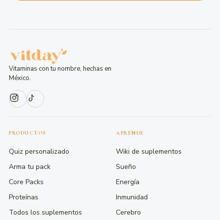
Vitaminas con tu nombre, hechas en
México.
PRODUCTOS
APRENDE
Quiz personalizado
Wiki de suplementos
Arma tu pack
Sueño
Core Packs
Energía
Proteínas
Inmunidad
Todos los suplementos
Cerebro