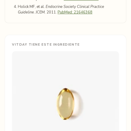
Holick MF, et al.
Endocrine Society Clinical Practice
Guideline.
JCEM. 2011.
PubMed: 21646368
VITDAY TIENE ESTE INGREDIENTE