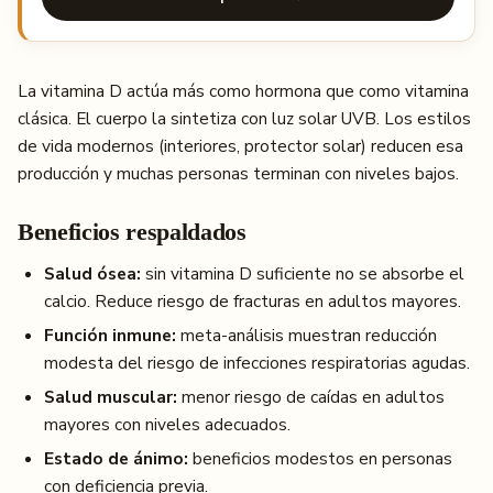
La vitamina D actúa más como hormona que como vitamina
clásica. El cuerpo la sintetiza con luz solar UVB. Los estilos
de vida modernos (interiores, protector solar) reducen esa
producción y muchas personas terminan con niveles bajos.
Beneficios respaldados
Salud ósea:
sin vitamina D suficiente no se absorbe el
calcio. Reduce riesgo de fracturas en adultos mayores.
Función inmune:
meta-análisis muestran reducción
modesta del riesgo de infecciones respiratorias agudas.
Salud muscular:
menor riesgo de caídas en adultos
mayores con niveles adecuados.
Estado de ánimo:
beneficios modestos en personas
con deficiencia previa.