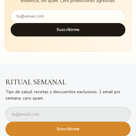
evidencia, sin spam. Cero promociones agresivas.
Suscribirme
RITUAL SEMANAL
Tips de salud, recetas y descuentos exclusivos. 1 email por
semana, cero spam.
Suscribirme