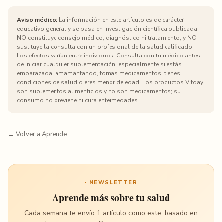
Aviso médico:
La información en este artículo es de carácter
educativo general y se basa en investigación científica publicada.
NO constituye consejo médico, diagnóstico ni tratamiento, y NO
sustituye la consulta con un profesional de la salud calificado.
Los efectos varían entre individuos. Consulta con tu médico antes
de iniciar cualquier suplementación, especialmente si estás
embarazada, amamantando, tomas medicamentos, tienes
condiciones de salud o eres menor de edad. Los productos Vitday
son suplementos alimenticios y no son medicamentos; su
consumo no previene ni cura enfermedades.
← Volver a Aprende
· NEWSLETTER
Aprende más sobre tu salud
Cada semana te envío 1 artículo como este, basado en