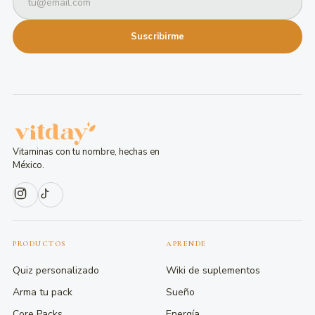
Suscribirme
Vitaminas con tu nombre, hechas en
México.
PRODUCTOS
APRENDE
Quiz personalizado
Wiki de suplementos
Arma tu pack
Sueño
Core Packs
Energía