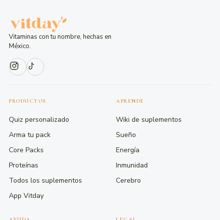
Vitaminas con tu nombre, hechas en
México.
PRODUCTOS
APRENDE
Quiz personalizado
Wiki de suplementos
Arma tu pack
Sueño
Core Packs
Energía
Proteínas
Inmunidad
Todos los suplementos
Cerebro
App Vitday
AYUDA
LEGAL