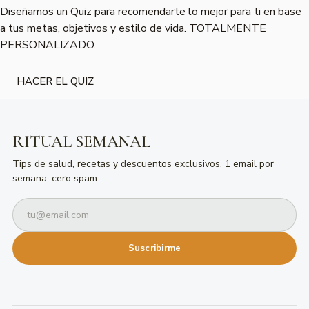
Diseñamos un Quiz para recomendarte lo mejor para ti en base
a tus metas, objetivos y estilo de vida. TOTALMENTE
PERSONALIZADO.
HACER EL QUIZ
RITUAL SEMANAL
Tips de salud, recetas y descuentos exclusivos. 1 email por
semana, cero spam.
Suscribirme