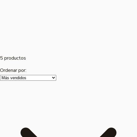
5 productos
Ordenar por: