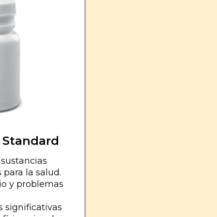
 Standard
sustancias
 para la salud.
io y problemas
 significativas