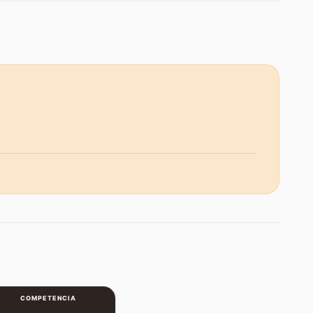
COMPETENCIA