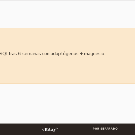
PSQI tras 6 semanas con adaptógenos + magnesio.
POR SEPARADO