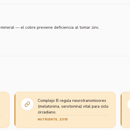
mineral — el cobre previene deficiencia al tomar zinc.
Complejo B regula neurotransmisores
(melatonina, serotonina) vital para ciclo
circadiano.
NUTRIENTS, 2019