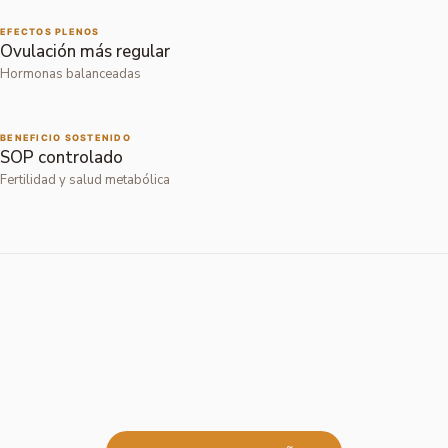
EFECTOS PLENOS
Ovulación más regular
Hormonas balanceadas
BENEFICIO SOSTENIDO
SOP controlado
Fertilidad y salud metabólica