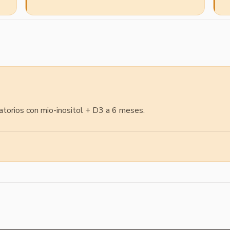
atorios con mio-inositol + D3 a 6 meses.