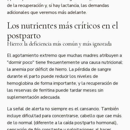
de la recuperación y, si hay lactancia, las demandas
adicionales que veremos más adelante.
Los nutrientes más críticos en el
postparto
Hierro: la deficiencia más común y más ignorada
El agotamiento extremo que muchas madres atribuyen a
"dormir poco" tiene frecuentemente una causa nutricional:
la anemia por déficit de hierro. La pérdida de sangre
durante el parto puede reducir los niveles de
hemoglobina de forma importante, y la recuperación de
las reservas de ferritina puede tardar meses sin
suplementación adecuada.
La señal de alerta no siempre es el cansancio. También
incluye dificultad para concentrarse, cabello que cae más
de lo normal (diferente a la caída postparto hormonal),
sensación de frío constante y palpitaciones al hacer