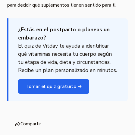
para decidir qué suplementos tienen sentido para ti.
¿Estás en el postparto o planeas un
embarazo?
El quiz de Vitday te ayuda a identificar
qué vitaminas necesita tu cuerpo según
tu etapa de vida, dieta y circunstancias.
Recibe un plan personalizado en minutos.
Tomar el quiz gratuito →
Compartir