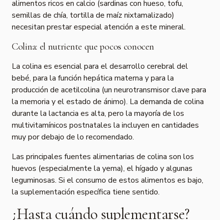
alimentos ricos en calcio (sardinas con hueso, tofu,
semillas de chía, tortilla de maíz nixtamalizado)
necesitan prestar especial atención a este mineral.
Colina: el nutriente que pocos conocen
La colina es esencial para el desarrollo cerebral del
bebé, para la función hepática materna y para la
producción de acetilcolina (un neurotransmisor clave para
la memoria y el estado de ánimo). La demanda de colina
durante la lactancia es alta, pero la mayoría de los
multivitamínicos postnatales la incluyen en cantidades
muy por debajo de lo recomendado.
Las principales fuentes alimentarias de colina son los
huevos (especialmente la yema), el hígado y algunas
leguminosas. Si el consumo de estos alimentos es bajo,
la suplementación específica tiene sentido.
¿Hasta cuándo suplementarse?