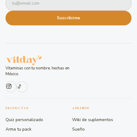
Suscribirme
Vitaminas con tu nombre, hechas en
México.
PRODUCTOS
APRENDE
Quiz personalizado
Wiki de suplementos
Arma tu pack
Sueño