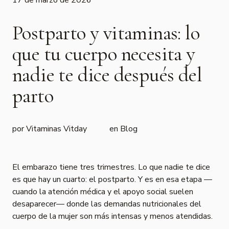
Postparto y vitaminas: lo
que tu cuerpo necesita y
nadie te dice después del
parto
por Vitaminas Vitday
en
Blog
El embarazo tiene tres trimestres. Lo que nadie te dice
es que hay un cuarto: el postparto. Y es en esa etapa —
cuando la atención médica y el apoyo social suelen
desaparecer— donde las demandas nutricionales del
cuerpo de la mujer son más intensas y menos atendidas.