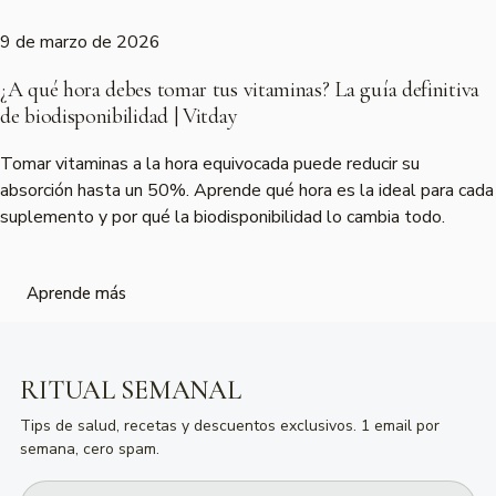
9 de marzo de 2026
¿A qué hora debes tomar tus vitaminas? La guía definitiva
de biodisponibilidad | Vitday
Tomar vitaminas a la hora equivocada puede reducir su
absorción hasta un 50%. Aprende qué hora es la ideal para cada
suplemento y por qué la biodisponibilidad lo cambia todo.
Aprende más
RITUAL SEMANAL
Tips de salud, recetas y descuentos exclusivos. 1 email por
semana, cero spam.