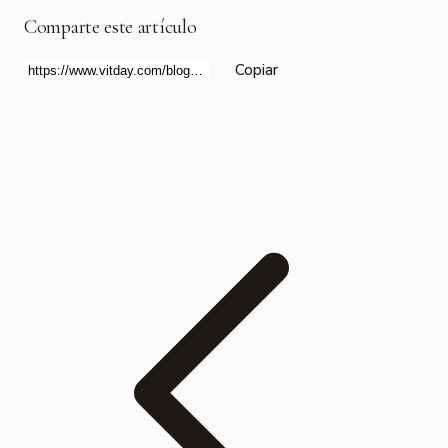
Comparte este artículo
Copiar