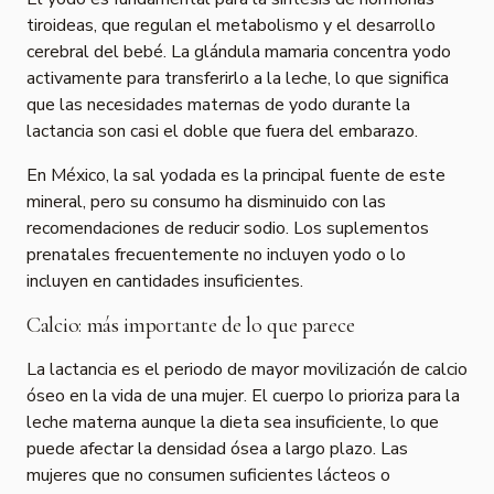
tiroideas, que regulan el metabolismo y el desarrollo
cerebral del bebé. La glándula mamaria concentra yodo
activamente para transferirlo a la leche, lo que significa
que las necesidades maternas de yodo durante la
lactancia son casi el doble que fuera del embarazo.
En México, la sal yodada es la principal fuente de este
mineral, pero su consumo ha disminuido con las
recomendaciones de reducir sodio. Los suplementos
prenatales frecuentemente no incluyen yodo o lo
incluyen en cantidades insuficientes.
Calcio: más importante de lo que parece
La lactancia es el periodo de mayor movilización de calcio
óseo en la vida de una mujer. El cuerpo lo prioriza para la
leche materna aunque la dieta sea insuficiente, lo que
puede afectar la densidad ósea a largo plazo. Las
mujeres que no consumen suficientes lácteos o