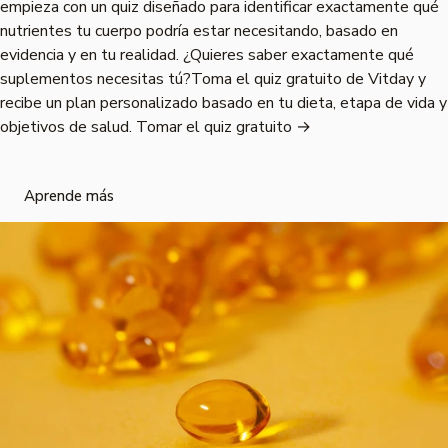
empieza con un quiz diseñado para identificar exactamente qué
nutrientes tu cuerpo podría estar necesitando, basado en
evidencia y en tu realidad. ¿Quieres saber exactamente qué
suplementos necesitas tú?Toma el quiz gratuito de Vitday y
recibe un plan personalizado basado en tu dieta, etapa de vida y
objetivos de salud. Tomar el quiz gratuito →
Aprende más