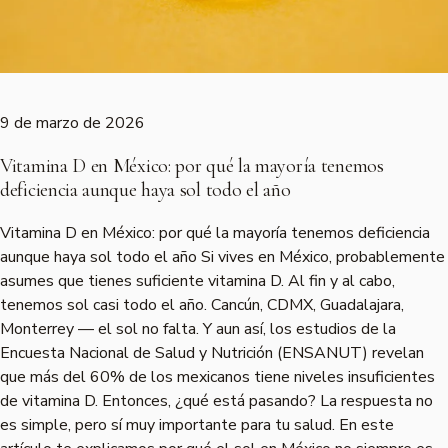
9 de marzo de 2026
Vitamina D en México: por qué la mayoría tenemos
deficiencia aunque haya sol todo el año
Vitamina D en México: por qué la mayoría tenemos deficiencia
aunque haya sol todo el año Si vives en México, probablemente
asumes que tienes suficiente vitamina D. Al fin y al cabo,
tenemos sol casi todo el año. Cancún, CDMX, Guadalajara,
Monterrey — el sol no falta. Y aun así, los estudios de la
Encuesta Nacional de Salud y Nutrición (ENSANUT) revelan
que más del 60% de los mexicanos tiene niveles insuficientes
de vitamina D. Entonces, ¿qué está pasando? La respuesta no
es simple, pero sí muy importante para tu salud. En este