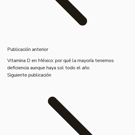
Publicación anterior
Vitamina D en México: por qué la mayoría tenemos
deficiencia aunque haya sol todo el año
Siguiente publicación