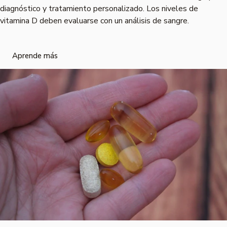
diagnóstico y tratamiento personalizado. Los niveles de
vitamina D deben evaluarse con un análisis de sangre.
Aprende más