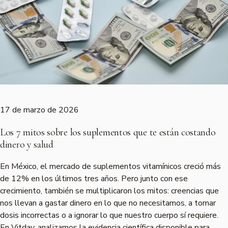
17 de marzo de 2026
Los 7 mitos sobre los suplementos que te están costando
dinero y salud
En México, el mercado de suplementos vitamínicos creció más
de 12% en los últimos tres años. Pero junto con ese
crecimiento, también se multiplicaron los mitos: creencias que
nos llevan a gastar dinero en lo que no necesitamos, a tomar
dosis incorrectas o a ignorar lo que nuestro cuerpo sí requiere.
En Vitday, analizamos la evidencia científica disponible para