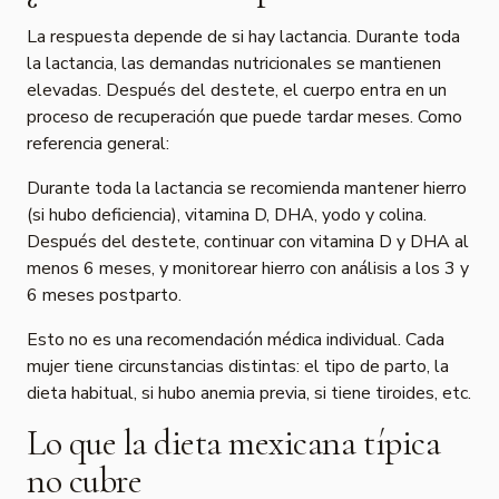
La respuesta depende de si hay lactancia. Durante toda
la lactancia, las demandas nutricionales se mantienen
elevadas. Después del destete, el cuerpo entra en un
proceso de recuperación que puede tardar meses. Como
referencia general:
Durante toda la lactancia se recomienda mantener hierro
(si hubo deficiencia), vitamina D, DHA, yodo y colina.
Después del destete, continuar con vitamina D y DHA al
menos 6 meses, y monitorear hierro con análisis a los 3 y
6 meses postparto.
Esto no es una recomendación médica individual. Cada
mujer tiene circunstancias distintas: el tipo de parto, la
dieta habitual, si hubo anemia previa, si tiene tiroides, etc.
Lo que la dieta mexicana típica
no cubre