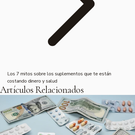
Los 7 mitos sobre los suplementos que te están
costando dinero y salud
Artículos Relacionados